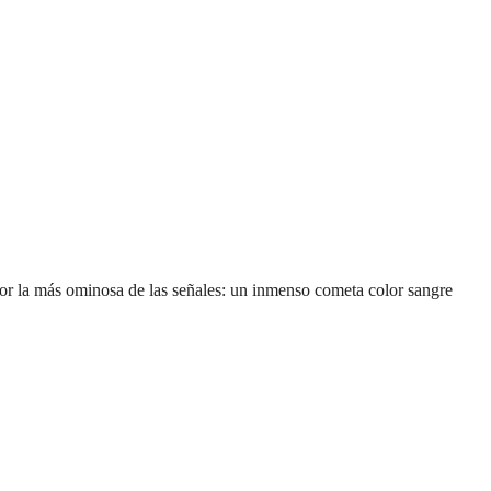
o por la más ominosa de las señales: un inmenso cometa color sangre