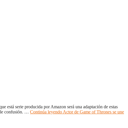
 que está serie producida por Amazon será una adaptación de estas
ible confusión. …
Continúa leyendo
Actor de Game of Thrones se une