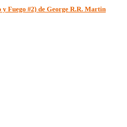
 y Fuego #2) de George R.R. Martin