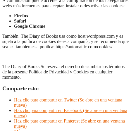
A continuación puede acceder a la configuración de los navegadores
webs más frecuentes para aceptar, instalar o desactivar las cookies:
Firefox
Safari
Google Chrome
También, The Diary of Books usa como host wordpress.com y es
sujeta a la política de cookies de esta compañía, y se recomienda que
sea lea también esta política: https://automattic.com/cookies/
The Diary of Books Se reserva el derecho de cambiar los términos
de la presente Política de Privacidad y Cookies en cualquier
momento.
Comparte esto:
Haz clic para compartir en Twitter (Se abre en una ventana
nueva)
Haz clic para compartir en Facebook (Se abre en una ventana
nueva)
Haz clic para compartir en Pinterest (Se abre en una ventana
nueva)