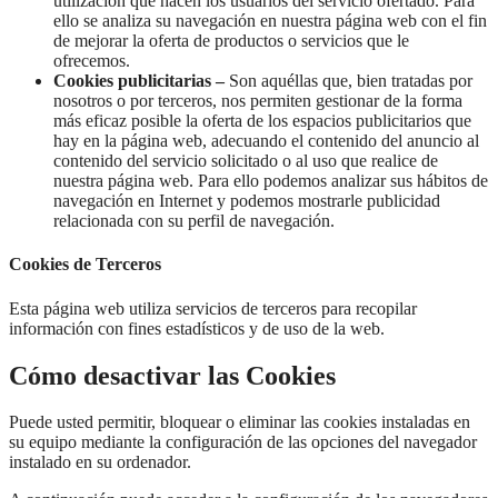
utilización que hacen los usuarios del servicio ofertado. Para
ello se analiza su navegación en nuestra página web con el fin
de mejorar la oferta de productos o servicios que le
ofrecemos.
Cookies publicitarias –
Son aquéllas que, bien tratadas por
nosotros o por terceros, nos permiten gestionar de la forma
más eficaz posible la oferta de los espacios publicitarios que
hay en la página web, adecuando el contenido del anuncio al
contenido del servicio solicitado o al uso que realice de
nuestra página web. Para ello podemos analizar sus hábitos de
navegación en Internet y podemos mostrarle publicidad
relacionada con su perfil de navegación.
Cookies de Terceros
Esta página web utiliza servicios de terceros para recopilar
información con fines estadísticos y de uso de la web.
Cómo desactivar las Cookies
Puede usted permitir, bloquear o eliminar las cookies instaladas en
su equipo mediante la configuración de las opciones del navegador
instalado en su ordenador.