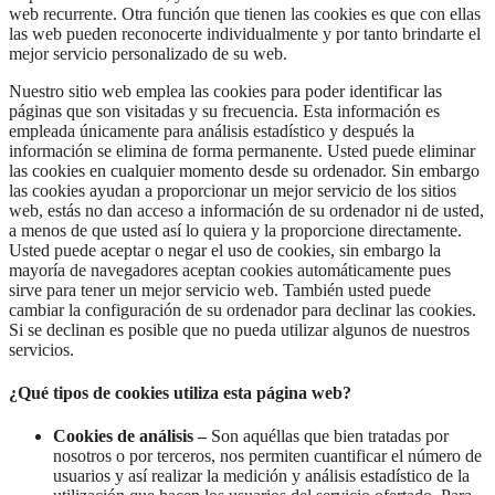
web recurrente. Otra función que tienen las cookies es que con ellas
las web pueden reconocerte individualmente y por tanto brindarte el
mejor servicio personalizado de su web.
Nuestro sitio web emplea las cookies para poder identificar las
páginas que son visitadas y su frecuencia. Esta información es
empleada únicamente para análisis estadístico y después la
información se elimina de forma permanente. Usted puede eliminar
las cookies en cualquier momento desde su ordenador. Sin embargo
las cookies ayudan a proporcionar un mejor servicio de los sitios
web, estás no dan acceso a información de su ordenador ni de usted,
a menos de que usted así lo quiera y la proporcione directamente.
Usted puede aceptar o negar el uso de cookies, sin embargo la
mayoría de navegadores aceptan cookies automáticamente pues
sirve para tener un mejor servicio web. También usted puede
cambiar la configuración de su ordenador para declinar las cookies.
Si se declinan es posible que no pueda utilizar algunos de nuestros
servicios.
¿Qué tipos de cookies utiliza esta página web?
Cookies de análisis –
Son aquéllas que bien tratadas por
nosotros o por terceros, nos permiten cuantificar el número de
usuarios y así realizar la medición y análisis estadístico de la