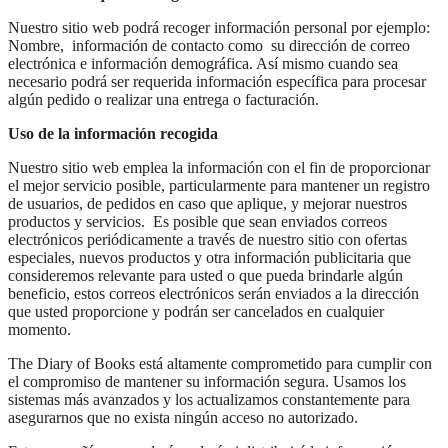
Nuestro sitio web podrá recoger información personal por ejemplo:
Nombre, información de contacto como su dirección de correo
electrónica e información demográfica. Así mismo cuando sea
necesario podrá ser requerida información específica para procesar
algún pedido o realizar una entrega o facturación.
Uso de la información recogida
Nuestro sitio web emplea la información con el fin de proporcionar
el mejor servicio posible, particularmente para mantener un registro
de usuarios, de pedidos en caso que aplique, y mejorar nuestros
productos y servicios. Es posible que sean enviados correos
electrónicos periódicamente a través de nuestro sitio con ofertas
especiales, nuevos productos y otra información publicitaria que
consideremos relevante para usted o que pueda brindarle algún
beneficio, estos correos electrónicos serán enviados a la dirección
que usted proporcione y podrán ser cancelados en cualquier
momento.
The Diary of Books está altamente comprometido para cumplir con
el compromiso de mantener su información segura. Usamos los
sistemas más avanzados y los actualizamos constantemente para
asegurarnos que no exista ningún acceso no autorizado.