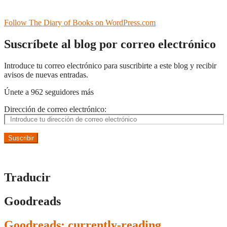
Follow The Diary of Books on WordPress.com
Suscríbete al blog por correo electrónico
Introduce tu correo electrónico para suscribirte a este blog y recibir
avisos de nuevas entradas.
Únete a 962 seguidores más
Dirección de correo electrónico:
Suscribir
Traducir
Goodreads
Goodreads: currently-reading