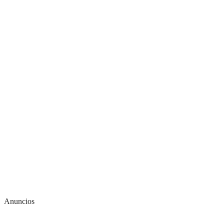
Anuncios