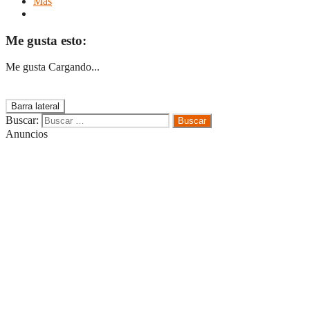
Más
Me gusta esto:
Me gusta
Cargando...
Barra lateral
Buscar:
Anuncios