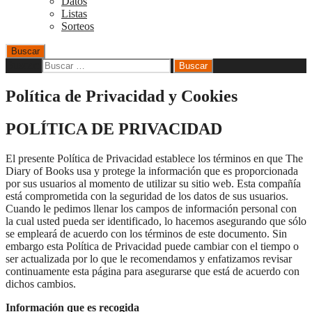
Datos
Listas
Sorteos
Buscar
Buscar:
Política de Privacidad y Cookies
POLÍTICA DE PRIVACIDAD
El presente Política de Privacidad establece los términos en que The
Diary of Books usa y protege la información que es proporcionada
por sus usuarios al momento de utilizar su sitio web. Esta compañía
está comprometida con la seguridad de los datos de sus usuarios.
Cuando le pedimos llenar los campos de información personal con
la cual usted pueda ser identificado, lo hacemos asegurando que sólo
se empleará de acuerdo con los términos de este documento. Sin
embargo esta Política de Privacidad puede cambiar con el tiempo o
ser actualizada por lo que le recomendamos y enfatizamos revisar
continuamente esta página para asegurarse que está de acuerdo con
dichos cambios.
Información que es recogida