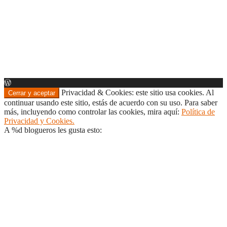
Privacidad & Cookies: este sitio usa cookies. Al
continuar usando este sitio, estás de acuerdo con su uso. Para saber
más, incluyendo como controlar las cookies, mira aquí:
Política de
Privacidad y Cookies.
A
%d
blogueros les gusta esto: