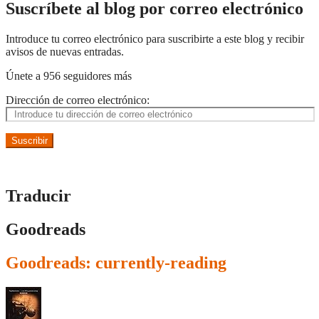
Suscríbete al blog por correo electrónico
Introduce tu correo electrónico para suscribirte a este blog y recibir
avisos de nuevas entradas.
Únete a 956 seguidores más
Dirección de correo electrónico:
Suscribir
Traducir
Goodreads
Goodreads: currently-reading