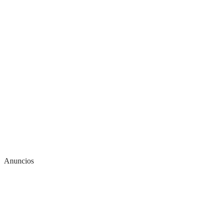
Anuncios