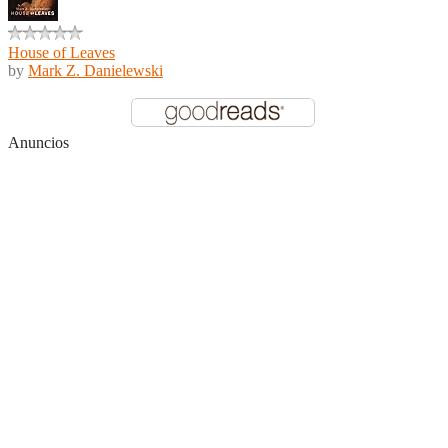
House of Leaves
by
Mark Z. Danielewski
Anuncios