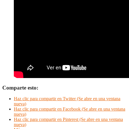
Comparte esto:
Haz clic para compartir en Twitter (Se abre en una ventana
nueva)
Haz clic para compartir en Facebook (Se abre en una ventana
nueva)
Haz clic para compartir en Pinterest (Se abre en una ventana
nueva)