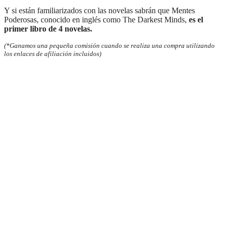
Y si están familiarizados con las novelas sabrán que Mentes
Poderosas, conocido en inglés como The Darkest Minds,
es el
primer libro de 4 novelas.
(*Ganamos una pequeña comisión cuando se realiza una compra utilizando
los enlaces de afiliación incluidos)