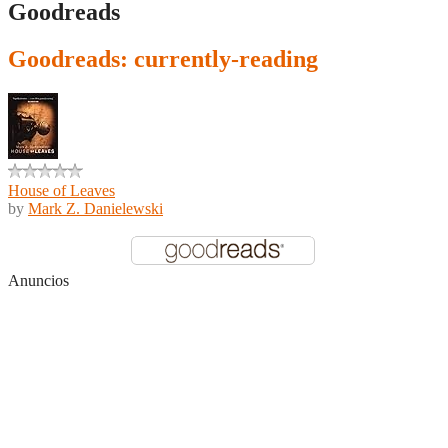
Goodreads
Goodreads: currently-reading
House of Leaves
by
Mark Z. Danielewski
Anuncios