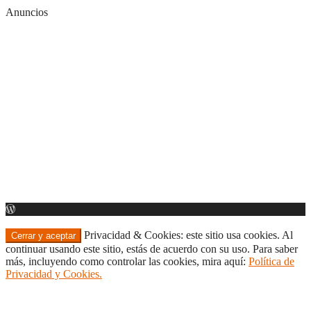
Anuncios
Privacidad & Cookies: este sitio usa cookies. Al
continuar usando este sitio, estás de acuerdo con su uso. Para saber
más, incluyendo como controlar las cookies, mira aquí:
Política de
Privacidad y Cookies.