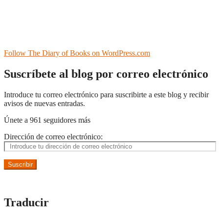
Follow The Diary of Books on WordPress.com
Suscríbete al blog por correo electrónico
Introduce tu correo electrónico para suscribirte a este blog y recibir
avisos de nuevas entradas.
Únete a 961 seguidores más
Dirección de correo electrónico:
Suscribir
Traducir