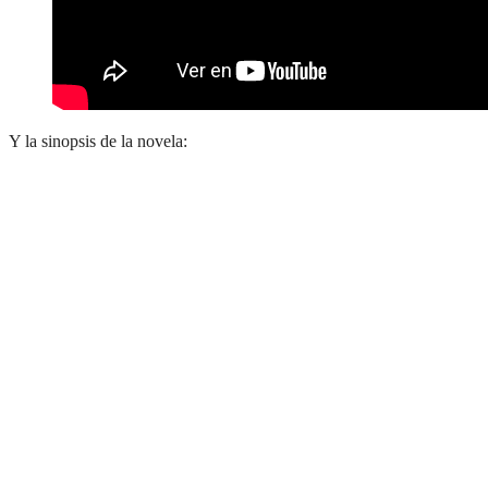
Y la sinopsis de la novela: