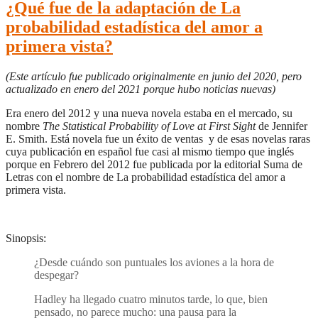
¿Qué fue de la adaptación de La
probabilidad estadística del amor a
primera vista?
(Este artículo fue publicado originalmente en junio del 2020, pero
actualizado en enero del 2021 porque hubo noticias nuevas)
Era enero del 2012 y una nueva novela estaba en el mercado, su
nombre
The Statistical Probability of Love at First Sight
de Jennifer
E. Smith. Está novela fue un éxito de ventas y de esas novelas raras
cuya publicación en español fue casi al mismo tiempo que inglés
porque en Febrero del 2012 fue publicada por la editorial Suma de
Letras con el nombre de La probabilidad estadística del amor a
primera vista.
Sinopsis:
¿Desde cuándo son puntuales los aviones a la hora de
despegar?
Hadley ha llegado cuatro minutos tarde, lo que, bien
pensado, no parece mucho: una pausa para la