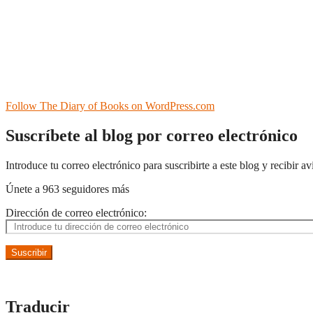
Follow The Diary of Books on WordPress.com
Suscríbete al blog por correo electrónico
Introduce tu correo electrónico para suscribirte a este blog y recibir a
Únete a 963 seguidores más
Dirección de correo electrónico:
Suscribir
Traducir