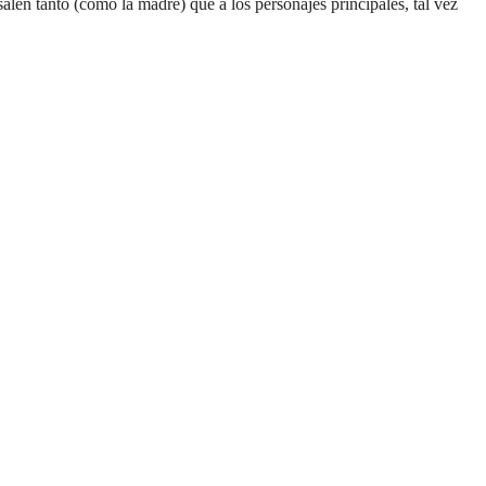
len tanto (como la madre) que a los personajes principales, tal vez