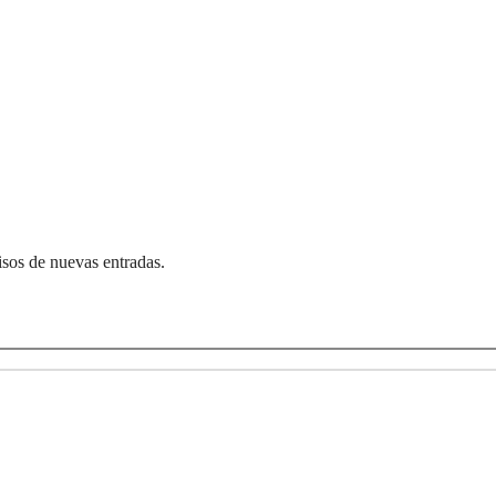
visos de nuevas entradas.