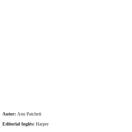
Autor:
Ann Patchett
Editorial Inglés:
Harper