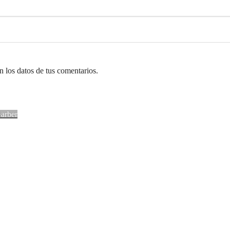
 los datos de tus comentarios.
Garber