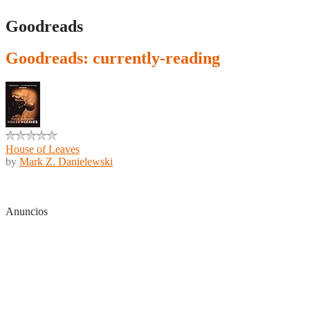
Goodreads
Goodreads: currently-reading
House of Leaves
by
Mark Z. Danielewski
Anuncios