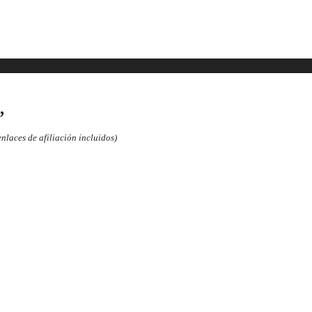
,
laces de afiliación incluidos)