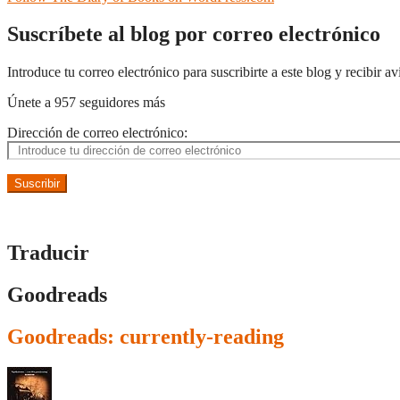
Suscríbete al blog por correo electrónico
Introduce tu correo electrónico para suscribirte a este blog y recibir a
Únete a 957 seguidores más
Dirección de correo electrónico:
Suscribir
Traducir
Goodreads
Goodreads: currently-reading