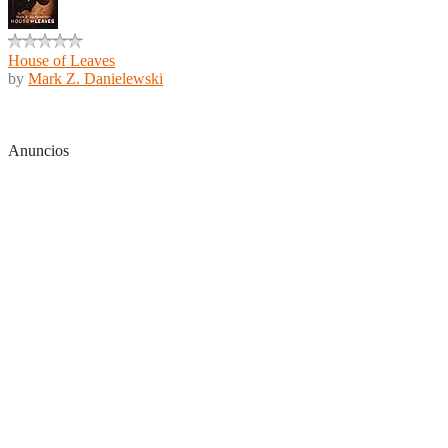
House of Leaves
by
Mark Z. Danielewski
Anuncios