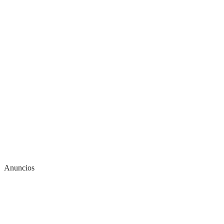
Anuncios