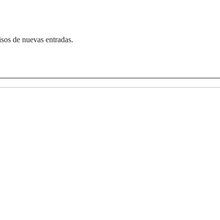
visos de nuevas entradas.