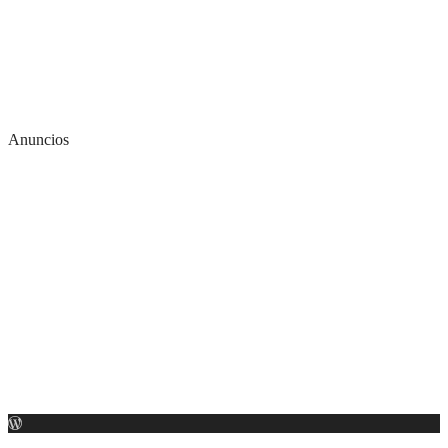
Anuncios