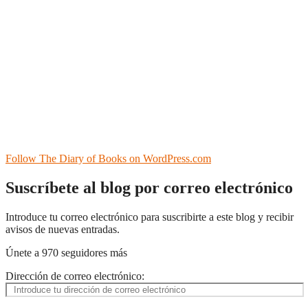
Follow The Diary of Books on WordPress.com
Suscríbete al blog por correo electrónico
Introduce tu correo electrónico para suscribirte a este blog y recibir
avisos de nuevas entradas.
Únete a 970 seguidores más
Dirección de correo electrónico: