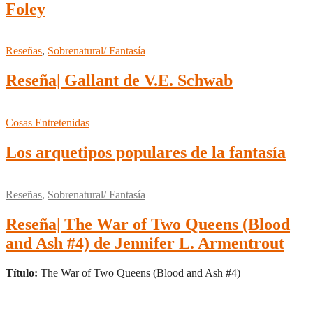
Foley
Reseñas
,
Sobrenatural/ Fantasía
Reseña| Gallant de V.E. Schwab
Cosas Entretenidas
Los arquetipos populares de la fantasía
Reseñas
,
Sobrenatural/ Fantasía
Reseña| The War of Two Queens (Blood
and Ash #4) de Jennifer L. Armentrout
Título:
The War of Two Queens (Blood and Ash #4)