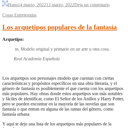
Hana
14 marzo, 2022
13 marzo, 2022
Deja un comentario
Cosas Entretenidas
Los arquetipos populares de la fantasía
Arquetipo:
m. Modelo original y primario en un arte u otra cosa.
Real Academia Española
Los arquetipos son personajes modelo que cuentan con ciertas
características y propósitos específicos en una obra literaria, y el
género de fantasía es posiblemente el que cuenta con los arquetipos
más populares. Hay obras donde estos arquetipos son más notables
y fáciles de identificar, como El Señor de los Anillos y Harry Potter,
pero se pueden encontrar en la mayoría de las novelas que son
fantasía o que entran en alguna de las ramas del género, como
fantasía urbana
Y aquí te dejo una lista de los arquetipos más populares de la