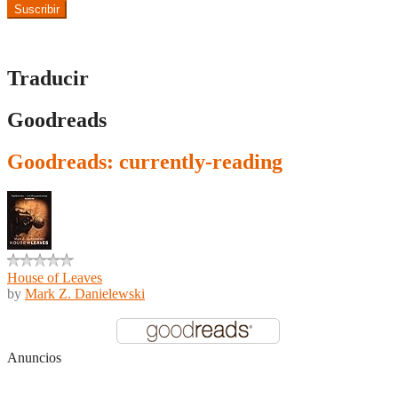
Suscribir
Traducir
Goodreads
Goodreads: currently-reading
House of Leaves
by
Mark Z. Danielewski
Anuncios