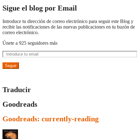
Sigue el blog por Email
Introduce tu dirección de correo electrónico para seguir este Blog y
recibir las notificaciones de las nuevas publicaciones en tu buzón de
correo electrónico.
Únete a 925 seguidores más
Seguir
Traducir
Goodreads
Goodreads: currently-reading