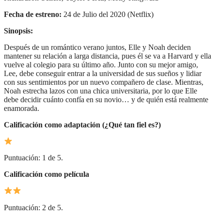
Fecha de estreno:
24 de Julio del 2020 (Netflix)
Sinopsis:
Después de un romántico verano juntos, Elle y Noah deciden
mantener su relación a larga distancia, pues él se va a Harvard y ella
vuelve al colegio para su último año. Junto con su mejor amigo,
Lee, debe conseguir entrar a la universidad de sus sueños y lidiar
con sus sentimientos por un nuevo compañero de clase. Mientras,
Noah estrecha lazos con una chica universitaria, por lo que Elle
debe decidir cuánto confía en su novio… y de quién está realmente
enamorada.
Calificación como adaptación (¿Qué tan fiel es?)
Puntuación: 1 de 5.
Calificación como película
Puntuación: 2 de 5.