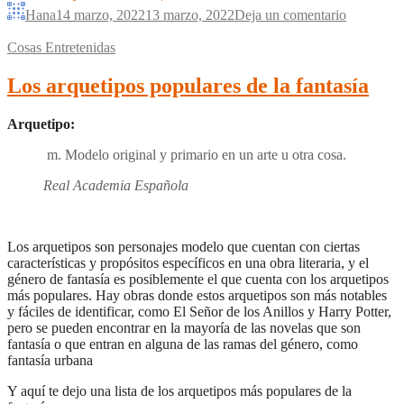
Hana
14 marzo, 2022
13 marzo, 2022
Deja un comentario
Cosas Entretenidas
Los arquetipos populares de la fantasía
Arquetipo:
m. Modelo original y primario en un arte u otra cosa.
Real Academia Española
Los arquetipos son personajes modelo que cuentan con ciertas
características y propósitos específicos en una obra literaria, y el
género de fantasía es posiblemente el que cuenta con los arquetipos
más populares. Hay obras donde estos arquetipos son más notables
y fáciles de identificar, como El Señor de los Anillos y Harry Potter,
pero se pueden encontrar en la mayoría de las novelas que son
fantasía o que entran en alguna de las ramas del género, como
fantasía urbana
Y aquí te dejo una lista de los arquetipos más populares de la