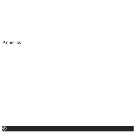
Anuncios