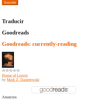
Suscribir
Traducir
Goodreads
Goodreads: currently-reading
House of Leaves
by
Mark Z. Danielewski
Anuncios