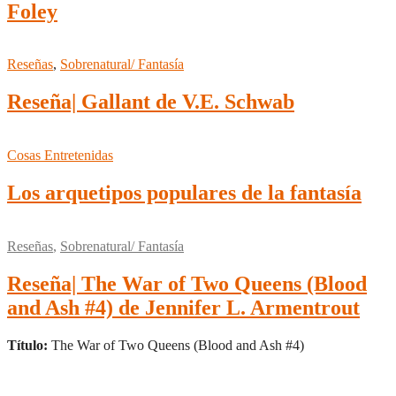
Foley
Reseñas
,
Sobrenatural/ Fantasía
Reseña| Gallant de V.E. Schwab
Cosas Entretenidas
Los arquetipos populares de la fantasía
Reseñas
,
Sobrenatural/ Fantasía
Reseña| The War of Two Queens (Blood
and Ash #4) de Jennifer L. Armentrout
Título:
The War of Two Queens (Blood and Ash #4)