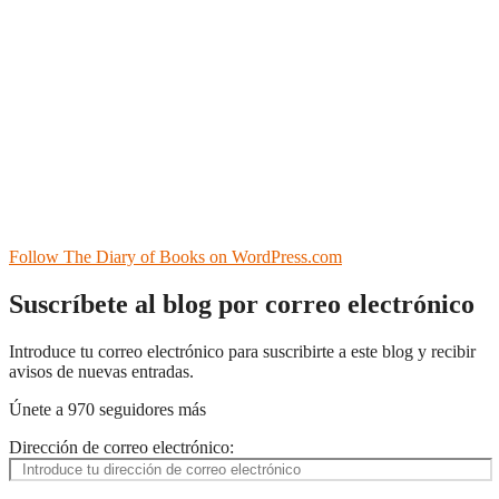
Follow The Diary of Books on WordPress.com
Suscríbete al blog por correo electrónico
Introduce tu correo electrónico para suscribirte a este blog y recibir
avisos de nuevas entradas.
Únete a 970 seguidores más
Dirección de correo electrónico: