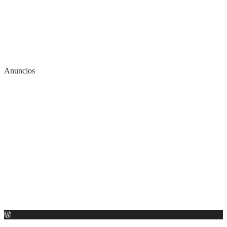
Anuncios