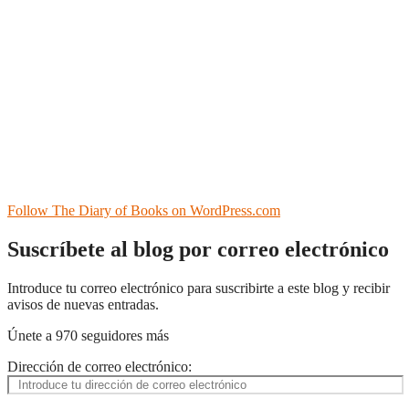
Follow The Diary of Books on WordPress.com
Suscríbete al blog por correo electrónico
Introduce tu correo electrónico para suscribirte a este blog y recibir
avisos de nuevas entradas.
Únete a 970 seguidores más
Dirección de correo electrónico: