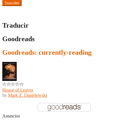
Suscribir
Traducir
Goodreads
Goodreads: currently-reading
House of Leaves
by
Mark Z. Danielewski
Anuncios