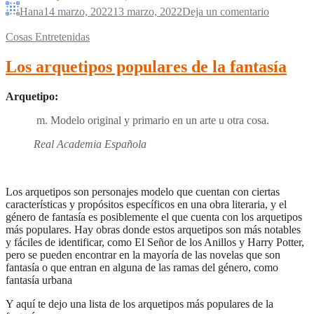
Hana
14 marzo, 2022
13 marzo, 2022
Deja un comentario
Cosas Entretenidas
Los arquetipos populares de la fantasía
Arquetipo:
m. Modelo original y primario en un arte u otra cosa.
Real Academia Española
Los arquetipos son personajes modelo que cuentan con ciertas
características y propósitos específicos en una obra literaria, y el
género de fantasía es posiblemente el que cuenta con los arquetipos
más populares. Hay obras donde estos arquetipos son más notables
y fáciles de identificar, como El Señor de los Anillos y Harry Potter,
pero se pueden encontrar en la mayoría de las novelas que son
fantasía o que entran en alguna de las ramas del género, como
fantasía urbana
Y aquí te dejo una lista de los arquetipos más populares de la