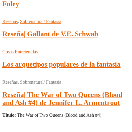
Foley
Reseñas
,
Sobrenatural/ Fantasía
Reseña| Gallant de V.E. Schwab
Cosas Entretenidas
Los arquetipos populares de la fantasía
Reseñas
,
Sobrenatural/ Fantasía
Reseña| The War of Two Queens (Blood
and Ash #4) de Jennifer L. Armentrout
Título:
The War of Two Queens (Blood and Ash #4)