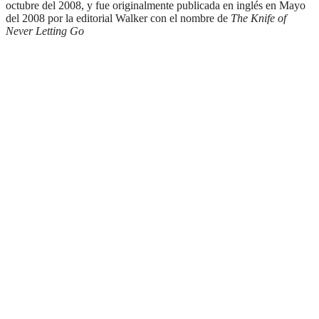
octubre del 2008, y fue originalmente publicada en inglés en Mayo
del 2008 por la editorial Walker con el nombre de
The Knife of
Never Letting Go