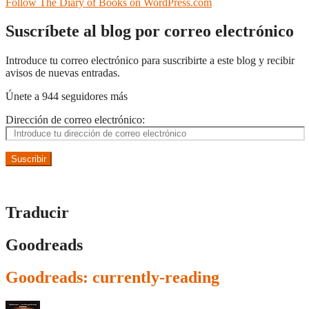
Follow The Diary of Books on WordPress.com
Suscríbete al blog por correo electrónico
Introduce tu correo electrónico para suscribirte a este blog y recibir
avisos de nuevas entradas.
Únete a 944 seguidores más
Dirección de correo electrónico:
Suscribir
Traducir
Goodreads
Goodreads: currently-reading