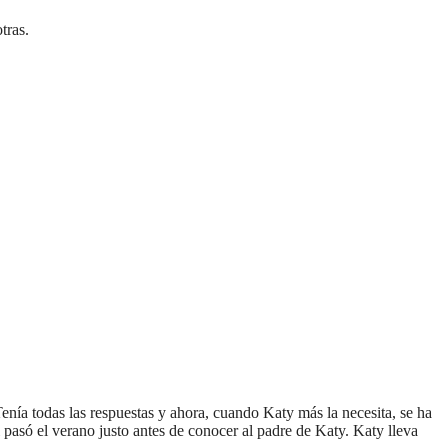
tras.
enía todas las respuestas y ahora, cuando Katy más la necesita, se ha
 pasó el verano justo antes de conocer al padre de Katy. Katy lleva