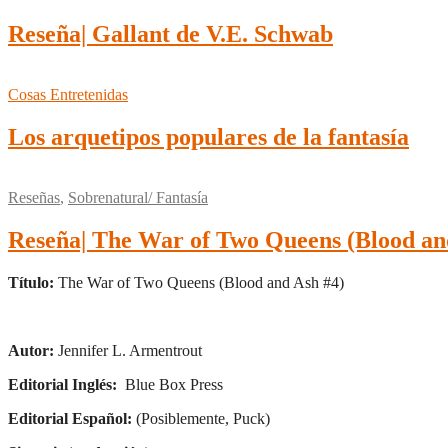
Reseña| Gallant de V.E. Schwab
Cosas Entretenidas
Los arquetipos populares de la fantasía
Reseñas
,
Sobrenatural/ Fantasía
Reseña| The War of Two Queens (Blood and
Título:
The War of Two Queens (Blood and Ash #4)
Autor:
Jennifer L. Armentrout
Editorial Inglés:
Blue Box Press
Editorial Español:
(Posiblemente, Puck)