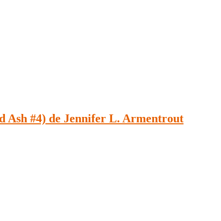
 Ash #4) de Jennifer L. Armentrout