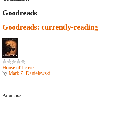
Goodreads
Goodreads: currently-reading
House of Leaves
by
Mark Z. Danielewski
Anuncios