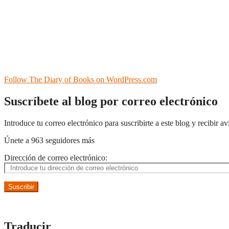
Follow The Diary of Books on WordPress.com
Suscríbete al blog por correo electrónico
Introduce tu correo electrónico para suscribirte a este blog y recibir a
Únete a 963 seguidores más
Dirección de correo electrónico:
Suscribir
Traducir