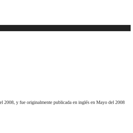
el 2008, y fue originalmente publicada en inglés en Mayo del 2008