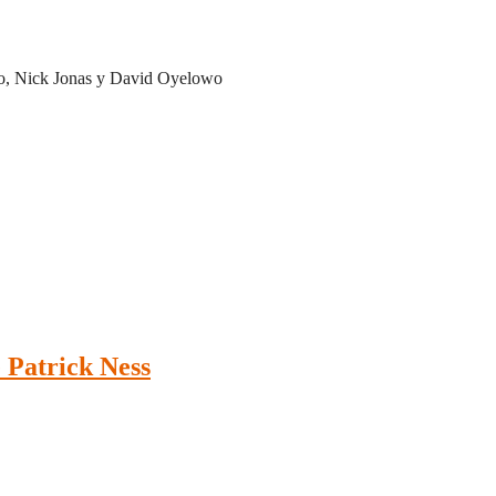
vo, Nick Jonas y David Oyelowo
 Patrick Ness