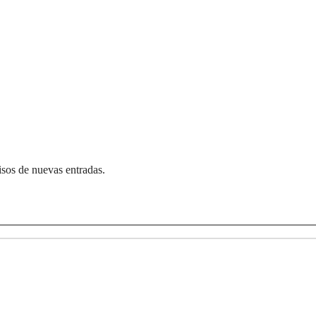
visos de nuevas entradas.