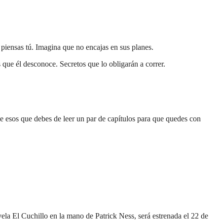
piensas tú. Imagina que no encajas en sus planes.
que él desconoce. Secretos que lo obligarán a correr.
 de esos que debes de leer un par de capítulos para que quedes con
ela El Cuchillo en la mano de Patrick Ness, será estrenada el 22 de