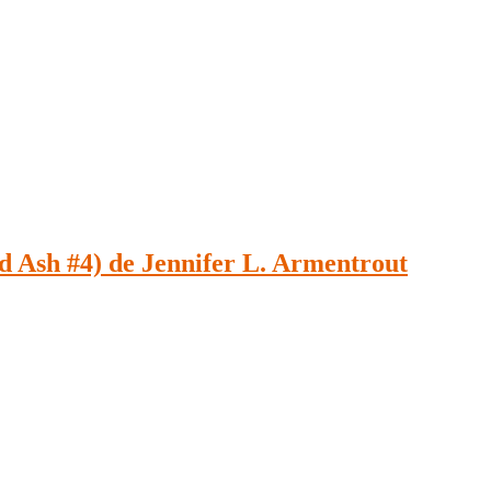
 Ash #4) de Jennifer L. Armentrout