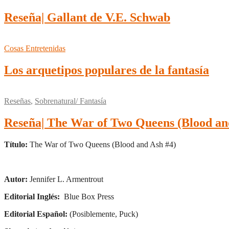
Reseña| Gallant de V.E. Schwab
Cosas Entretenidas
Los arquetipos populares de la fantasía
Reseñas
,
Sobrenatural/ Fantasía
Reseña| The War of Two Queens (Blood and
Título:
The War of Two Queens (Blood and Ash #4)
Autor:
Jennifer L. Armentrout
Editorial Inglés:
Blue Box Press
Editorial Español:
(Posiblemente, Puck)