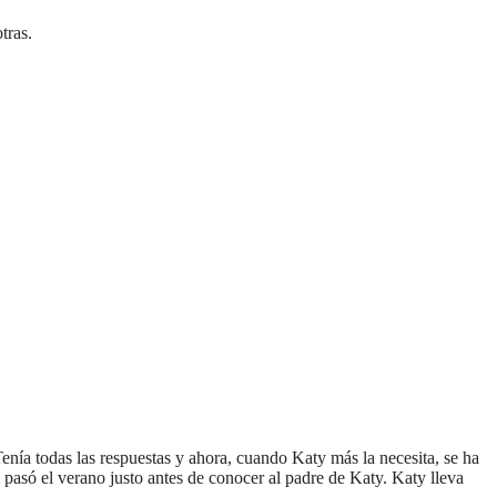
tras.
enía todas las respuestas y ahora, cuando Katy más la necesita, se ha
 pasó el verano justo antes de conocer al padre de Katy. Katy lleva