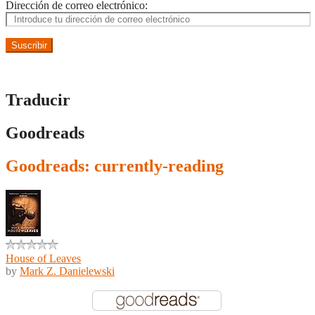
Dirección de correo electrónico:
Suscribir
Traducir
Goodreads
Goodreads: currently-reading
House of Leaves
by
Mark Z. Danielewski