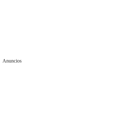
Anuncios