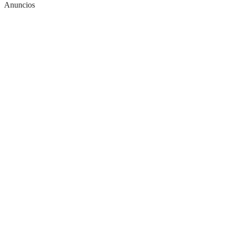
Anuncios