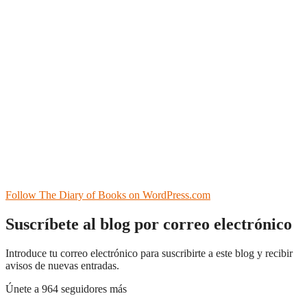
Follow The Diary of Books on WordPress.com
Suscríbete al blog por correo electrónico
Introduce tu correo electrónico para suscribirte a este blog y recibir
avisos de nuevas entradas.
Únete a 964 seguidores más