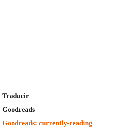
Traducir
Goodreads
Goodreads: currently-reading