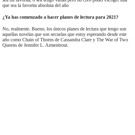
que sea la favorita absoluta del año
¿Ya has comenzado a hacer planes de lectura para 2021?
No, realmente. Bueno, los únicos planes de lectura que tengo son
aquellas novelas que son secuelas que estoy esperando desde este
año como Chain of Thorns de Cassandra Clare y The War of Two
Queens de Jennifer L. Armentrout.