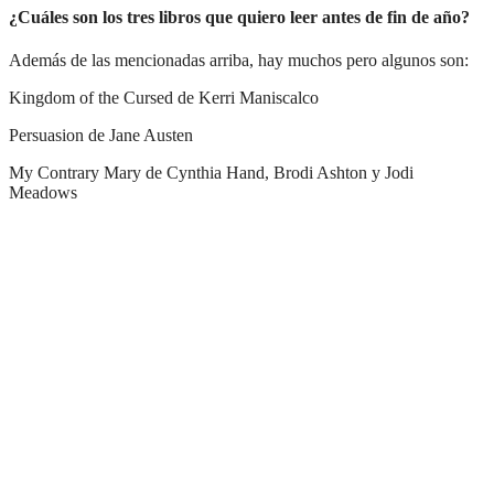
¿Cuáles son los tres libros que quiero leer antes de fin de año?
Además de las mencionadas arriba, hay muchos pero algunos son:
Kingdom of the Cursed de Kerri Maniscalco
Persuasion de Jane Austen
My Contrary Mary de Cynthia Hand, Brodi Ashton y Jodi
Meadows