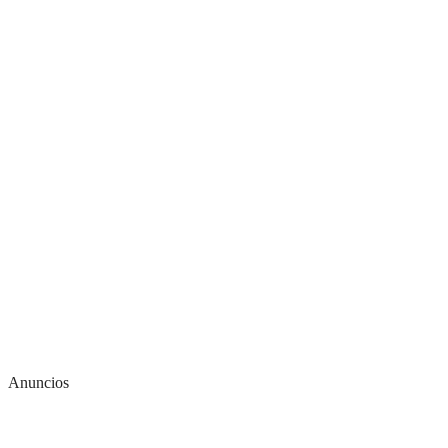
Anuncios