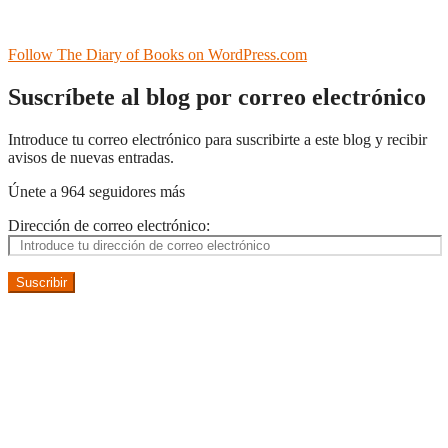
Follow The Diary of Books on WordPress.com
Suscríbete al blog por correo electrónico
Introduce tu correo electrónico para suscribirte a este blog y recibir
avisos de nuevas entradas.
Únete a 964 seguidores más
Dirección de correo electrónico:
Suscribir