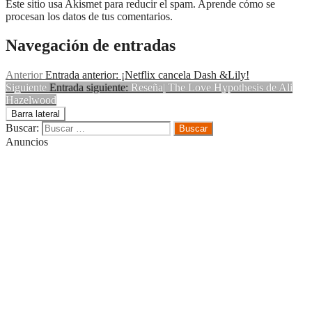
Este sitio usa Akismet para reducir el spam. Aprende cómo se
procesan los datos de tus comentarios.
Navegación de entradas
Anterior
Entrada anterior:
¡Netflix cancela Dash &Lily!
Siguiente
Entrada siguiente:
Reseña| The Love Hypothesis de Ali
Hazelwood
Barra lateral
Buscar:
Anuncios