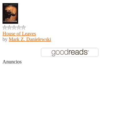
House of Leaves
by
Mark Z. Danielewski
Anuncios