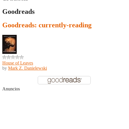
Goodreads
Goodreads: currently-reading
House of Leaves
by
Mark Z. Danielewski
Anuncios