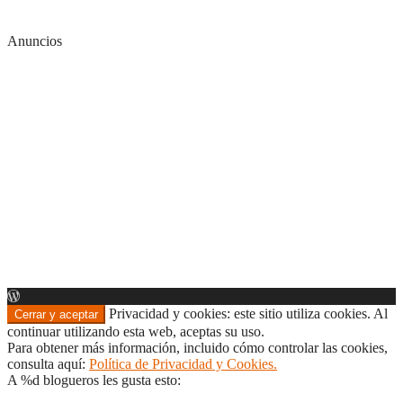
Anuncios
Privacidad y cookies: este sitio utiliza cookies. Al
continuar utilizando esta web, aceptas su uso.
Para obtener más información, incluido cómo controlar las cookies,
consulta aquí:
Política de Privacidad y Cookies.
A
%d
blogueros les gusta esto: