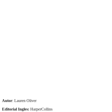
Autor
: Lauren Oliver
Editorial Ingles:
HarperCollins