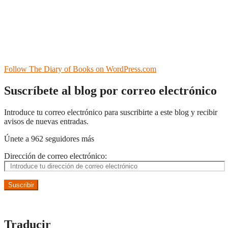
Follow The Diary of Books on WordPress.com
Suscríbete al blog por correo electrónico
Introduce tu correo electrónico para suscribirte a este blog y recibir
avisos de nuevas entradas.
Únete a 962 seguidores más
Dirección de correo electrónico:
Suscribir
Traducir