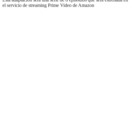
el servicio de streaming Prime Video de Amazon