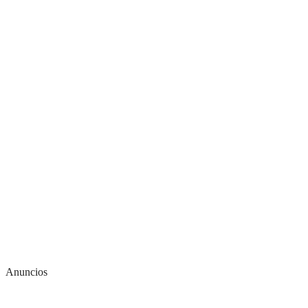
Anuncios