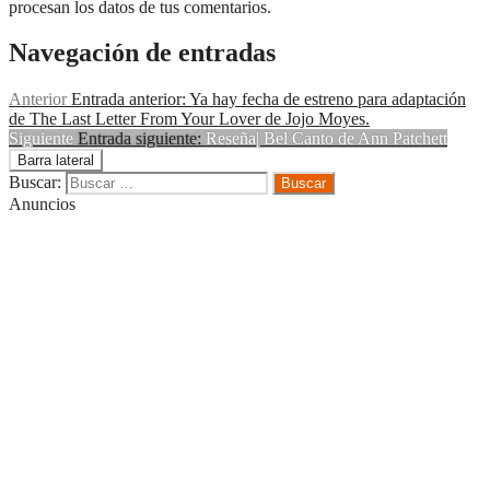
procesan los datos de tus comentarios.
Navegación de entradas
Anterior
Entrada anterior:
Ya hay fecha de estreno para adaptación
de The Last Letter From Your Lover de Jojo Moyes.
Siguiente
Entrada siguiente:
Reseña| Bel Canto de Ann Patchett
Barra lateral
Buscar:
Anuncios