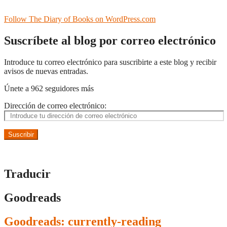
Follow The Diary of Books on WordPress.com
Suscríbete al blog por correo electrónico
Introduce tu correo electrónico para suscribirte a este blog y recibir
avisos de nuevas entradas.
Únete a 962 seguidores más
Dirección de correo electrónico:
Suscribir
Traducir
Goodreads
Goodreads: currently-reading