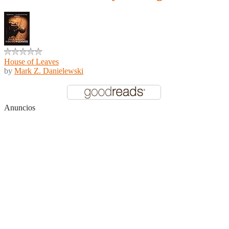
House of Leaves
by
Mark Z. Danielewski
Anuncios