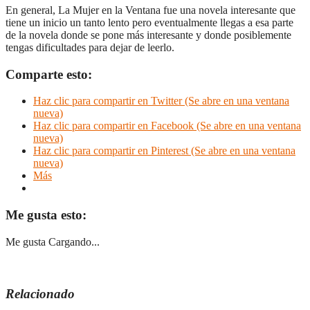
En general, La Mujer en la Ventana fue una novela interesante que
tiene un inicio un tanto lento pero eventualmente llegas a esa parte
de la novela donde se pone más interesante y donde posiblemente
tengas dificultades para dejar de leerlo.
Comparte esto:
Haz clic para compartir en Twitter (Se abre en una ventana
nueva)
Haz clic para compartir en Facebook (Se abre en una ventana
nueva)
Haz clic para compartir en Pinterest (Se abre en una ventana
nueva)
Más
Me gusta esto:
Me gusta
Cargando...
Relacionado