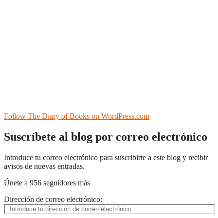
Follow The Diary of Books on WordPress.com
Suscríbete al blog por correo electrónico
Introduce tu correo electrónico para suscribirte a este blog y recibir
avisos de nuevas entradas.
Únete a 956 seguidores más
Dirección de correo electrónico: