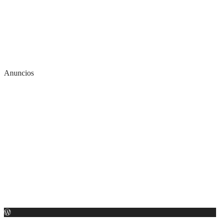
Anuncios