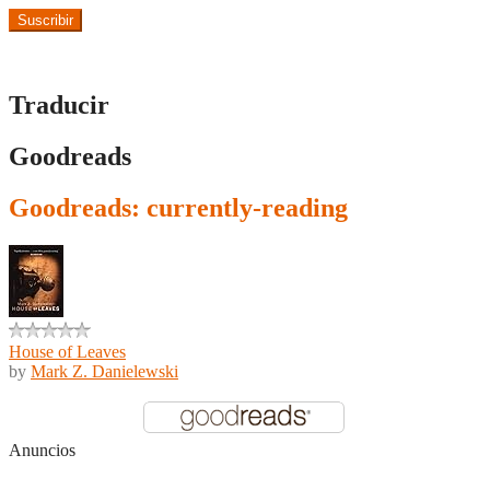
Suscribir
Traducir
Goodreads
Goodreads: currently-reading
House of Leaves
by
Mark Z. Danielewski
Anuncios