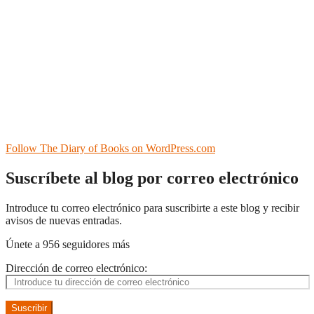
Follow The Diary of Books on WordPress.com
Suscríbete al blog por correo electrónico
Introduce tu correo electrónico para suscribirte a este blog y recibir
avisos de nuevas entradas.
Únete a 956 seguidores más
Dirección de correo electrónico:
Suscribir