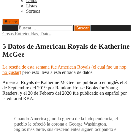
Datos
Listas
Sorteos
Buscar
Buscar:
Cosas Entretenidas
,
Datos
5 Datos de American Royals de Katherine
McGee
La reseña de esta semana fue American Royals (el cual fue un nop,
no gustar)
pero esto lleva a esta entrada de datos.
Americal Royals de Katherine McGee fue publicado en inglés el 3
de Septiembre del 2019 por Random House Books for Young
Readers, y el 20 de Febrero del 2020 fue publicado en español por
la editorial RBA.
Cuando América ganó la guerra de la independencia, el
pueblo le ofreció la corona a George Washington.
Siglos más tarde, sus descendientes siguen ocupando el