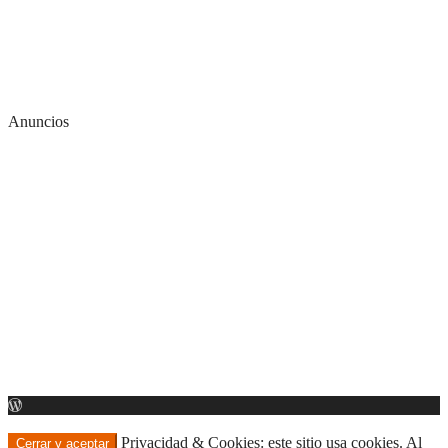
Anuncios
Privacidad & Cookies: este sitio usa cookies. Al