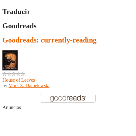
Traducir
Goodreads
Goodreads: currently-reading
House of Leaves
by
Mark Z. Danielewski
Anuncios