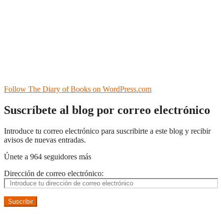
Follow The Diary of Books on WordPress.com
Suscríbete al blog por correo electrónico
Introduce tu correo electrónico para suscribirte a este blog y recibir
avisos de nuevas entradas.
Únete a 964 seguidores más
Dirección de correo electrónico:
Suscribir