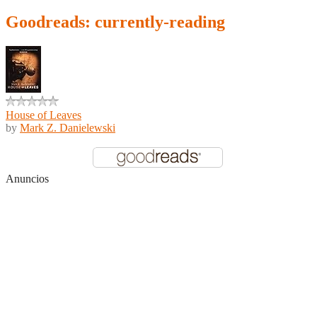
Goodreads: currently-reading
House of Leaves
by
Mark Z. Danielewski
Anuncios