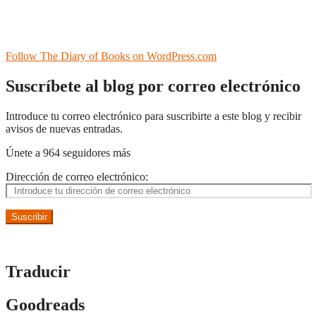
Follow The Diary of Books on WordPress.com
Suscríbete al blog por correo electrónico
Introduce tu correo electrónico para suscribirte a este blog y recibir
avisos de nuevas entradas.
Únete a 964 seguidores más
Dirección de correo electrónico:
Suscribir
Traducir
Goodreads