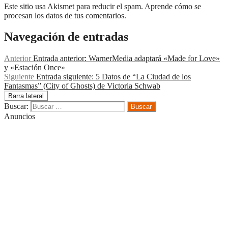
Este sitio usa Akismet para reducir el spam. Aprende cómo se
procesan los datos de tus comentarios.
Navegación de entradas
Anterior
Entrada anterior:
WarnerMedia adaptará «Made for Love»
y «Estación Once»
Siguiente
Entrada siguiente:
5 Datos de “La Ciudad de los
Fantasmas” (City of Ghosts) de Victoria Schwab
Barra lateral
Buscar:
Anuncios