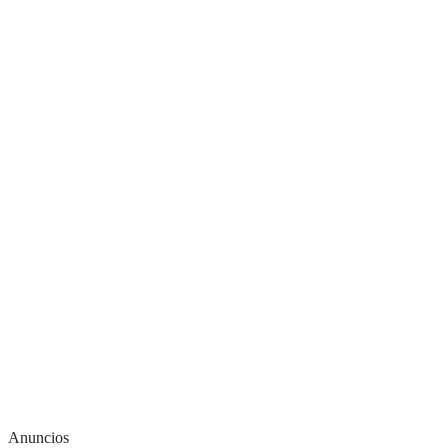
Anuncios