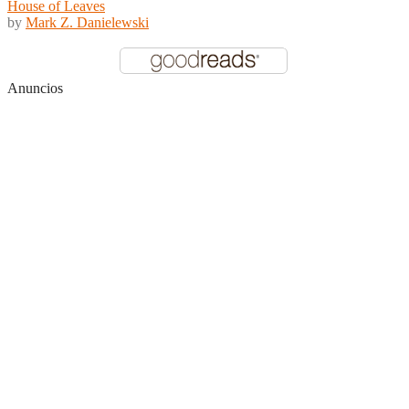
House of Leaves
by
Mark Z. Danielewski
Anuncios