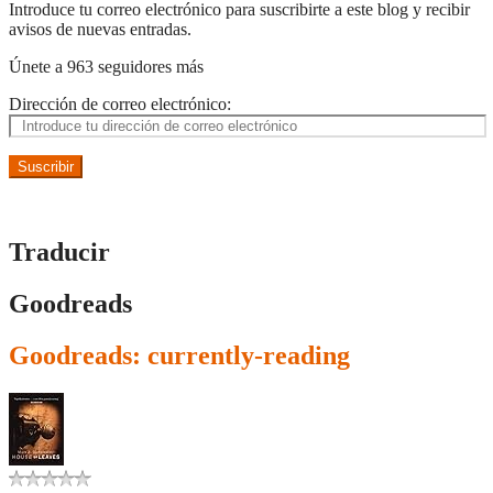
Introduce tu correo electrónico para suscribirte a este blog y recibir
avisos de nuevas entradas.
Únete a 963 seguidores más
Dirección de correo electrónico:
Suscribir
Traducir
Goodreads
Goodreads: currently-reading