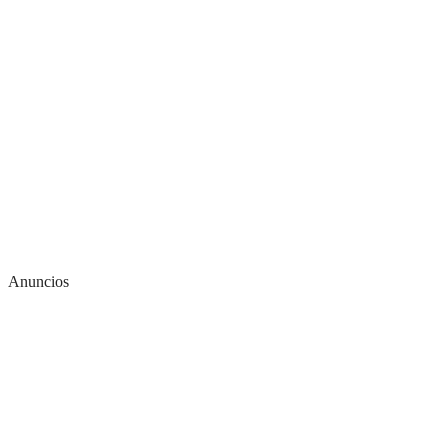
Anuncios