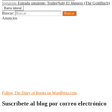
Siguiente
Entrada siguiente:
Trailer|Sub| El Jilguero (The Goldfinch)
Barra lateral
Buscar:
Anuncios
Follow The Diary of Books on WordPress.com
Suscríbete al blog por correo electrónico