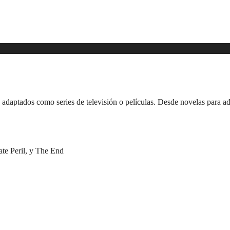
 adaptados como series de televisión o películas. Desde novelas para ad
te Peril, y The End