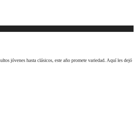
ultos jóvenes hasta clásicos, este año promete variedad. Aquí les dejó