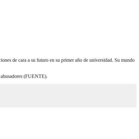
ciones de cara a su futuro en su primer año de universidad. Su mundo
 los abusadores (FUENTE).