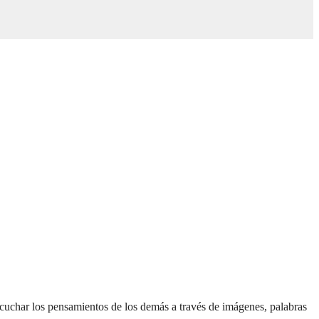
escuchar los pensamientos de los demás a través de imágenes, palabras