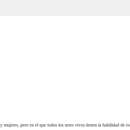
ay mujeres, pero en el que todos los seres vivos tienen la habilidad de 